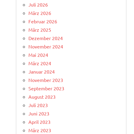
Juli 2026
März 2026
Februar 2026
März 2025
Dezember 2024
November 2024
Mai 2024
März 2024
Januar 2024
November 2023
September 2023
August 2023
Juli 2023
Juni 2023
April 2023
März 2023