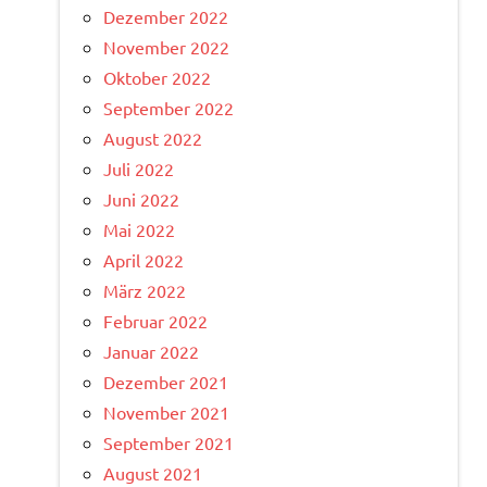
Dezember 2022
November 2022
Oktober 2022
September 2022
August 2022
Juli 2022
Juni 2022
Mai 2022
April 2022
März 2022
Februar 2022
Januar 2022
Dezember 2021
November 2021
September 2021
August 2021