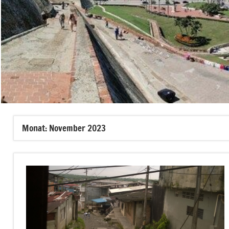
Monat:
November 2023