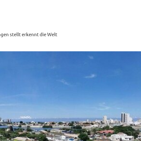
ragen stellt erkennt die Welt