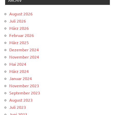
ARCHIV
August 2026
Juli 2026
März 2026
Februar 2026
März 2025
Dezember 2024
November 2024
Mai 2024
März 2024
Januar 2024
November 2023
September 2023
August 2023
Juli 2023
Juni 2023