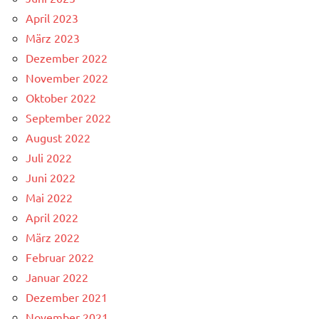
April 2023
März 2023
Dezember 2022
November 2022
Oktober 2022
September 2022
August 2022
Juli 2022
Juni 2022
Mai 2022
April 2022
März 2022
Februar 2022
Januar 2022
Dezember 2021
November 2021