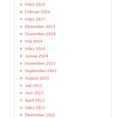
März 2026
Februar 2026
März 2025
Dezember 2024
November 2024
Mai 2024
März 2024
Januar 2024
November 2023
September 2023
August 2023
Juli 2023
Juni 2023
April 2023
März 2023
Dezember 2022