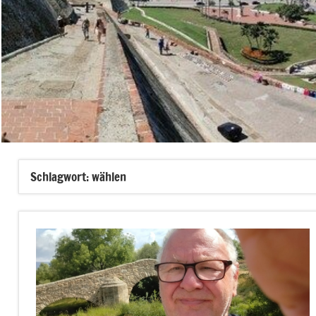
Schlagwort:
wählen