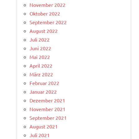
November 2022
Oktober 2022
September 2022
August 2022
Juli 2022
Juni 2022
Mai 2022
April 2022
März 2022
Februar 2022
Januar 2022
Dezember 2021
November 2021
September 2021
August 2021
Juli 2021