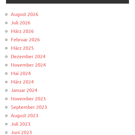
August 2026
Juli 2026
März 2026
Februar 2026
März 2025
Dezember 2024
November 2024
Mai 2024
März 2024
Januar 2024
November 2023
September 2023
August 2023
Juli 2023
Juni 2023