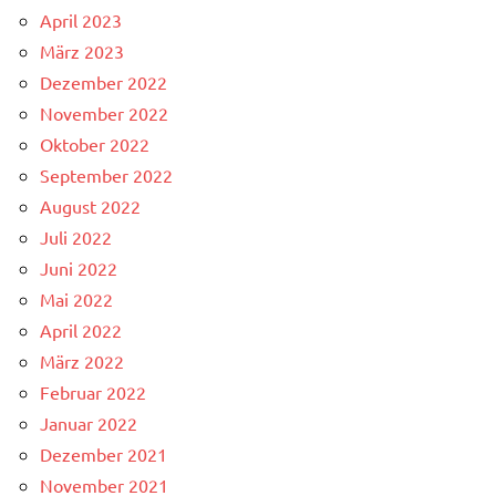
April 2023
März 2023
Dezember 2022
November 2022
Oktober 2022
September 2022
August 2022
Juli 2022
Juni 2022
Mai 2022
April 2022
März 2022
Februar 2022
Januar 2022
Dezember 2021
November 2021