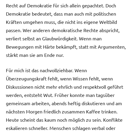
Recht auf Demokratie für sich allein gepachtet. Doch
Demokratie bedeutet, dass man auch mit politischen
Kräften umgehen muss, die nicht ins eigene Weltbild
passen. Wer anderen demokratische Rechte abspricht,
verliert selbst an Glaubwürdigkeit. Wenn man
Bewegungen mit Härte bekämpft, statt mit Argumenten,
stärkt man sie am Ende nur.
Für mich ist das nachvollziehbar. Wenn
Überzeugungskraft fehlt, wenn Wissen fehlt, wenn
Diskussionen nicht mehr ehrlich und respektvoll geführt
werden, entsteht Wut. Früher konnte man tagsüber
gemeinsam arbeiten, abends heftig diskutieren und am
nächsten Morgen friedlich zusammen Kaffee trinken.
Heute scheint das kaum noch möglich zu sein. Konflikte
eskalieren schneller. Menschen schlagen verbal oder