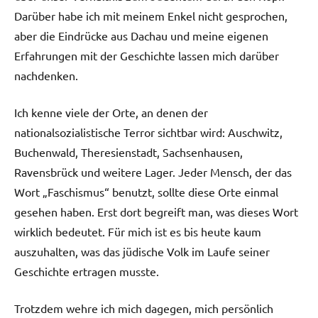
Darüber habe ich mit meinem Enkel nicht gesprochen,
aber die Eindrücke aus Dachau und meine eigenen
Erfahrungen mit der Geschichte lassen mich darüber
nachdenken.
Ich kenne viele der Orte, an denen der
nationalsozialistische Terror sichtbar wird: Auschwitz,
Buchenwald, Theresienstadt, Sachsenhausen,
Ravensbrück und weitere Lager. Jeder Mensch, der das
Wort „Faschismus“ benutzt, sollte diese Orte einmal
gesehen haben. Erst dort begreift man, was dieses Wort
wirklich bedeutet. Für mich ist es bis heute kaum
auszuhalten, was das jüdische Volk im Laufe seiner
Geschichte ertragen musste.
Trotzdem wehre ich mich dagegen, mich persönlich