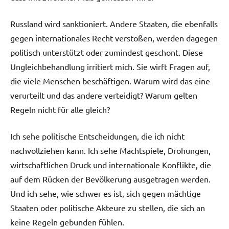
Russland wird sanktioniert. Andere Staaten, die ebenfalls
gegen internationales Recht verstoßen, werden dagegen
politisch unterstützt oder zumindest geschont. Diese
Ungleichbehandlung irritiert mich. Sie wirft Fragen auf,
die viele Menschen beschäftigen. Warum wird das eine
verurteilt und das andere verteidigt? Warum gelten
Regeln nicht für alle gleich?
Ich sehe politische Entscheidungen, die ich nicht
nachvollziehen kann. Ich sehe Machtspiele, Drohungen,
wirtschaftlichen Druck und internationale Konflikte, die
auf dem Rücken der Bevölkerung ausgetragen werden.
Und ich sehe, wie schwer es ist, sich gegen mächtige
Staaten oder politische Akteure zu stellen, die sich an
keine Regeln gebunden fühlen.