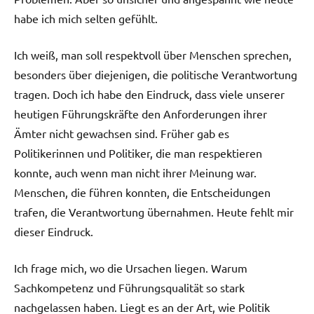
habe ich mich selten gefühlt.
Ich weiß, man soll respektvoll über Menschen sprechen,
besonders über diejenigen, die politische Verantwortung
tragen. Doch ich habe den Eindruck, dass viele unserer
heutigen Führungskräfte den Anforderungen ihrer
Ämter nicht gewachsen sind. Früher gab es
Politikerinnen und Politiker, die man respektieren
konnte, auch wenn man nicht ihrer Meinung war.
Menschen, die führen konnten, die Entscheidungen
trafen, die Verantwortung übernahmen. Heute fehlt mir
dieser Eindruck.
Ich frage mich, wo die Ursachen liegen. Warum
Sachkompetenz und Führungsqualität so stark
nachgelassen haben. Liegt es an der Art, wie Politik