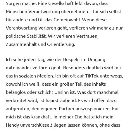
Sorgen mache. Eine Gesellschaft lebt davon, dass
Menschen Verantwortung übernehmen – für sich selbst,
für andere und für das Gemeinwohl. Wenn diese
Verantwortung verloren geht, verlieren wir mehr als nur
politische Stabilität. Wir verlieren Vertrauen,
Zusammenhalt und Orientierung.
Ich sehe jeden Tag, wie der Respekt im Umgang
miteinander verloren geht. Besonders deutlich wird mir
das in sozialen Medien. Ich bin oft auf TikTok unterwegs,
obwohl ich weiß, dass ein großer Teil des Inhalts
belanglos oder schlicht Unsinn ist. Was dort manchmal
verbreitet wird, ist haarsträubend. Es wird offen dazu
aufgerufen, den eigenen Partner auszuspionieren. Für
mich ist das krankhaft. In meiner Ehe hätte ich mein
Handy unverschlüsselt liegen lassen können, ohne dass