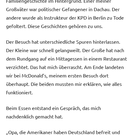
Familiengeschichte im Hintergrund. Einer meiner
Großväter war politischer Gefangener in Dachau. Der
andere wurde als Instrukteur der KPD in Berlin zu Tode
gefoltert. Diese Geschichten gehören zu uns.
Der Besuch hat unterschiedliche Spuren hinterlassen.
Der Kleine war schnell gelangweilt. Der Große hat nach
dem Rundgang auf ein Mittagessen in einem Restaurant
verzichtet. Das hat mich überrascht. Am Ende landeten
wir bei McDonald’s, meinem ersten Besuch dort
überhaupt. Die beiden mussten mir erklären, wie alles
funktioniert.
Beim Essen entstand ein Gespräch, das mich
nachdenklich gemacht hat.
„Opa, die Amerikaner haben Deutschland befreit und