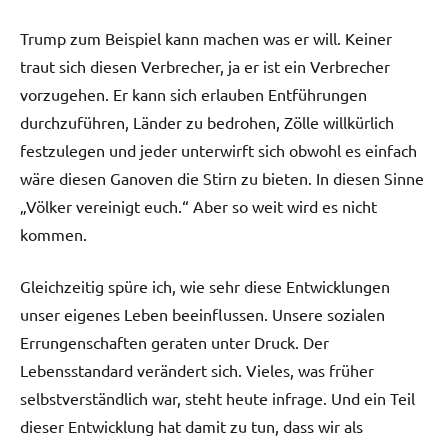
Trump zum Beispiel kann machen was er will. Keiner
traut sich diesen Verbrecher, ja er ist ein Verbrecher
vorzugehen. Er kann sich erlauben Entführungen
durchzuführen, Länder zu bedrohen, Zölle willkürlich
festzulegen und jeder unterwirft sich obwohl es einfach
wäre diesen Ganoven die Stirn zu bieten. In diesen Sinne
„Völker vereinigt euch.“ Aber so weit wird es nicht
kommen.
Gleichzeitig spüre ich, wie sehr diese Entwicklungen
unser eigenes Leben beeinflussen. Unsere sozialen
Errungenschaften geraten unter Druck. Der
Lebensstandard verändert sich. Vieles, was früher
selbstverständlich war, steht heute infrage. Und ein Teil
dieser Entwicklung hat damit zu tun, dass wir als