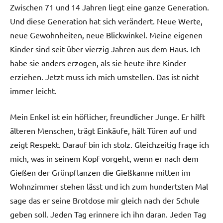
Zwischen 71 und 14 Jahren liegt eine ganze Generation.
Und diese Generation hat sich verändert. Neue Werte,
neue Gewohnheiten, neue Blickwinkel. Meine eigenen
Kinder sind seit über vierzig Jahren aus dem Haus. Ich
habe sie anders erzogen, als sie heute ihre Kinder
erziehen. Jetzt muss ich mich umstellen. Das ist nicht
immer leicht.
Mein Enkel ist ein höflicher, freundlicher Junge. Er hilft
älteren Menschen, trägt Einkäufe, hält Türen auf und
zeigt Respekt. Darauf bin ich stolz. Gleichzeitig frage ich
mich, was in seinem Kopf vorgeht, wenn er nach dem
Gießen der Grünpflanzen die Gießkanne mitten im
Wohnzimmer stehen lässt und ich zum hundertsten Mal
sage das er seine Brotdose mir gleich nach der Schule
geben soll. Jeden Tag erinnere ich ihn daran. Jeden Tag