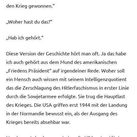
den Krieg gewonnen.“
„Woher hast du das?“
„Hab ich gehört.“
Diese Version der Geschichte hört man oft. Ja das habe
ich auch gehört aus dem Mund des amerikanischen
„Friedens Präsident“ auf irgendeiner Rede. Woher soll
ein Mensch auch wissen mit seinem Intelligenzquotient
das die Zerschlagung des Hitlerfaschismus in erster Linie
durch die Sowjetarmee erfolgte. Sie trug die Hauptlast
des Krieges. Die USA griffen erst 1944 mit der Landung
in der Normandie bewusst ein, als der Ausgang des
Krieges bereits absehbar war.