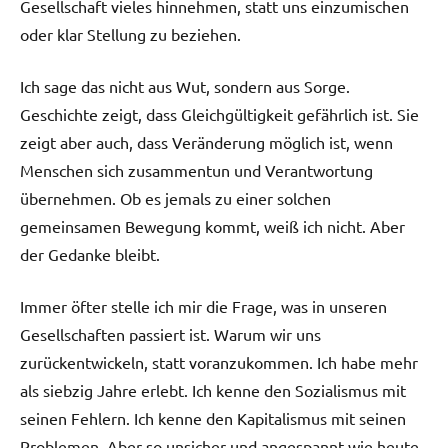
Gesellschaft vieles hinnehmen, statt uns einzumischen
oder klar Stellung zu beziehen.
Ich sage das nicht aus Wut, sondern aus Sorge.
Geschichte zeigt, dass Gleichgültigkeit gefährlich ist. Sie
zeigt aber auch, dass Veränderung möglich ist, wenn
Menschen sich zusammentun und Verantwortung
übernehmen. Ob es jemals zu einer solchen
gemeinsamen Bewegung kommt, weiß ich nicht. Aber
der Gedanke bleibt.
Immer öfter stelle ich mir die Frage, was in unseren
Gesellschaften passiert ist. Warum wir uns
zurückentwickeln, statt voranzukommen. Ich habe mehr
als siebzig Jahre erlebt. Ich kenne den Sozialismus mit
seinen Fehlern. Ich kenne den Kapitalismus mit seinen
Problemen. Aber so unsicher und angespannt wie heute