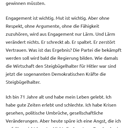
gewinnen müssten.
Engagement ist wichtig. Mut ist wichtig. Aber ohne
Respekt, ohne Argumente, ohne die Fähigkeit
zuzuhören, wird aus Engagement nur Lärm. Und Lärm
verändert nichts. Er schreckt ab. Er spaltet. Er zerstört
Vertrauen. Was ist das Ergebnis? Die Partei die bekämpft
werden soll wird bald die Regierung bilden. Wie damals
die Wirtschaft den Steigbügelhalter für Hitler war sind
jetzt die sogenannten Demokratischen Kräfte die
Steigbügelhalter.
Ich bin 71 Jahre alt und habe mein Leben gelebt. Ich
habe gute Zeiten erlebt und schlechte. Ich habe Krisen
gesehen, politische Umbrüche, gesellschaftliche
Veränderungen. Aber heute spüre ich eine Angst, die ich