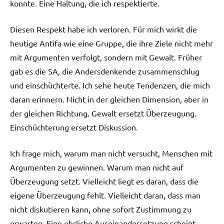
konnte. Eine Haltung, die ich respektierte.
Diesen Respekt habe ich verloren. Für mich wirkt die
heutige Antifa wie eine Gruppe, die ihre Ziele nicht mehr
mit Argumenten verfolgt, sondern mit Gewalt. Früher
gab es die SA, die Andersdenkende zusammenschlug
und einschüchterte. Ich sehe heute Tendenzen, die mich
daran erinnern. Nicht in der gleichen Dimension, aber in
der gleichen Richtung. Gewalt ersetzt Überzeugung.
Einschüchterung ersetzt Diskussion.
Ich frage mich, warum man nicht versucht, Menschen mit
Argumenten zu gewinnen. Warum man nicht auf
Überzeugung setzt. Vielleicht liegt es daran, dass die
eigene Überzeugung fehlt. Vielleicht daran, dass man
nicht diskutieren kann, ohne sofort Zustimmung zu
erwarten. Eine ehrliche Auseinandersetzung scheint