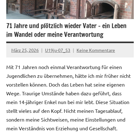
71 Jahre und plötzlich wieder Vater – ein Leben
im Wandel oder meine Verantwortung
März 25, 2026
U19ju-07_53
Keine Kommentare
Mit 71 Jahren noch einmal Verantwortung für einen
Jugendlichen zu übernehmen, hätte ich mir früher nicht
vorstellen können. Doch das Leben hat seine eigenen
Wege. Traurige Umstände haben dazu geführt, dass
mein 14‑jähriger Enkel nun bei mir lebt. Diese Situation
stellt vieles auf den Kopf. Nicht meinen Tagesablauf,
sondern meine Sichtweisen, meine Einstellungen und
mein Verständnis von Erziehung und Gesellschaft.