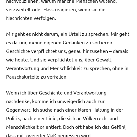
nachvollziehen, warum manche Menschen wütend,
verzweifelt oder Hass reagieren, wenn sie die
Nachrichten verfolgen.
Mir geht es nicht darum, ein Urteil zu sprechen. Mir geht
es darum, meine eigenen Gedanken zu sortieren.
Geschichte verpflichtet uns, genau hinzusehen – damals
wie heute. Und sie verpflichtet uns, über Gewalt,
Verantwortung und Menschlichkeit zu sprechen, ohne in
Pauschalurteile zu verfallen.
Wenn ich über Geschichte und Verantwortung
nachdenke, komme ich unweigerlich auch zur
Gegenwart. Ich suche nach einer klaren Haltung in der
Politik, nach einer Linie, die sich an Völkerrecht und
Menschlichkeit orientiert. Doch oft habe ich das Gefühl,
dass mit zweierlei Maß gemessen wird.