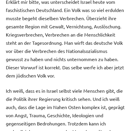
Erklärt mir bitte, was unterscheidet Israel heute vom
faschistischen Deutschland. Ein Volk was so viel erdulden
musste begeht dieselben Verbrechen. Überzieht ihre
gesamte Region mit Gewalt, Vernichtung, Auslöschung.
Kriegsverbrechen, Verbrechen an die Menschlichkeit
steht an der Tagesordnung. Man wirft das deutsche Volk
vor über die Verbrechen des Nationalsozialismus
gewusst zu haben und nichts unternommen zu haben.
Dieser Vorwurf ist korrekt. Das selbe werfe ich aber jetzt
dem jüdischen Volk vor.
Ich weiß, dass es in Israel selbst viele Menschen gibt, die
die Politik ihrer Regierung kritisch sehen. Und ich weiß
auch, dass die Lage im Nahen Osten komplex ist, geprägt
von Angst, Trauma, Geschichte, Ideologien und
gegenseitigen Bedrohungen. Trotzdem kann ich