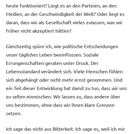
heute funktioniert? Liegt es an den Parteien, an den
Medien, an der Geschwindigkeit der Welt? Oder liegt es
daran, dass wir als Gesellschaft vieles zulassen, was wir
früher nicht akzeptiert hätten?
Gleichzeitig spüre ich, wie politische Entscheidungen
unser tägliches Leben beeinflussen. Soziale
Errungenschaften geraten unter Druck. Der
Lebensstandard verändert sich. Viele Menschen fühlen
sich abgehängt oder nicht mehr ernst genommen. Und
ein Teil dieser Entwicklung hat damit zu tun, dass wir uns
zu selten einmischen. Wir lassen zu, dass andere über
uns bestimmen, ohne dass wir ihnen klare Grenzen
setzen.
Ich sage das nicht aus Bitterkeit. Ich sage es, weil ich mir