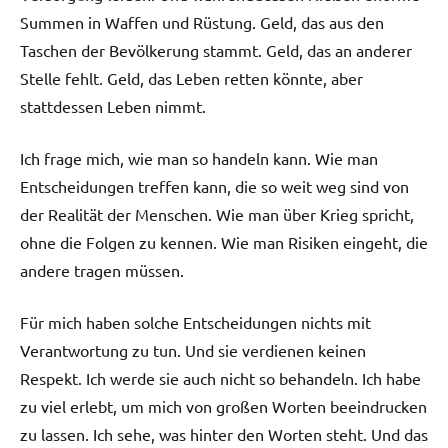
Summen in Waffen und Rüstung. Geld, das aus den
Taschen der Bevölkerung stammt. Geld, das an anderer
Stelle fehlt. Geld, das Leben retten könnte, aber
stattdessen Leben nimmt.
Ich frage mich, wie man so handeln kann. Wie man
Entscheidungen treffen kann, die so weit weg sind von
der Realität der Menschen. Wie man über Krieg spricht,
ohne die Folgen zu kennen. Wie man Risiken eingeht, die
andere tragen müssen.
Für mich haben solche Entscheidungen nichts mit
Verantwortung zu tun. Und sie verdienen keinen
Respekt. Ich werde sie auch nicht so behandeln. Ich habe
zu viel erlebt, um mich von großen Worten beeindrucken
zu lassen. Ich sehe, was hinter den Worten steht. Und das