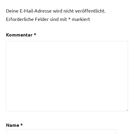
Deine E-Mail-Adresse wird nicht veröffentlicht.
Erforderliche Felder sind mit
*
markiert
Kommentar
*
Name
*