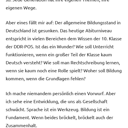
eigenen Wege.
Aber eines fällt mir auf: Der allgemeine Bildungsstand in
Deutschland ist gesunken. Das heutige Abiturniveau
entspricht in vielen Bereichen dem Wissen der 10. Klasse
der DDR-POS. Ist das ein Wunder? Wie soll Unterricht
funktionieren, wenn ein großer Teil der Klasse kaum
Deutsch versteht? Wie soll man Rechtschreibung lernen,
wenn sie kaum noch eine Rolle spielt? Woher soll Bildung
kommen, wenn die Grundlagen fehlen?
Ich mache niemandem persönlich einen Vorwurf. Aber
ich sehe eine Entwicklung, die uns als Gesellschaft
schwächt. Sprache ist ein Werkzeug. Bildung ist ein
Fundament. Wenn beides bröckelt, bröckelt auch der
Zusammenhalt.