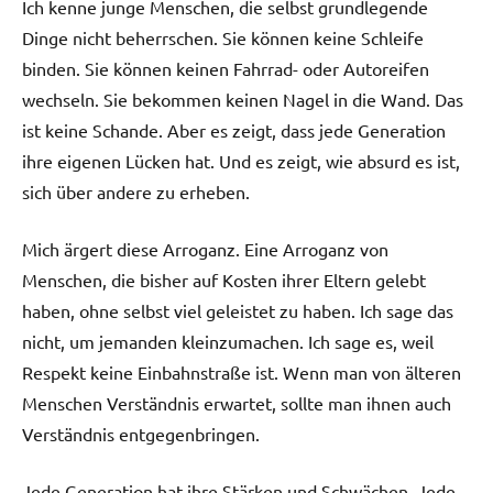
Ich kenne junge Menschen, die selbst grundlegende
Dinge nicht beherrschen. Sie können keine Schleife
binden. Sie können keinen Fahrrad- oder Autoreifen
wechseln. Sie bekommen keinen Nagel in die Wand. Das
ist keine Schande. Aber es zeigt, dass jede Generation
ihre eigenen Lücken hat. Und es zeigt, wie absurd es ist,
sich über andere zu erheben.
Mich ärgert diese Arroganz. Eine Arroganz von
Menschen, die bisher auf Kosten ihrer Eltern gelebt
haben, ohne selbst viel geleistet zu haben. Ich sage das
nicht, um jemanden kleinzumachen. Ich sage es, weil
Respekt keine Einbahnstraße ist. Wenn man von älteren
Menschen Verständnis erwartet, sollte man ihnen auch
Verständnis entgegenbringen.
Jede Generation hat ihre Stärken und Schwächen. Jede