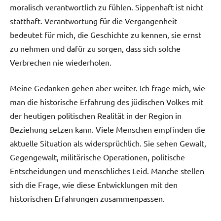
moralisch verantwortlich zu fühlen. Sippenhaft ist nicht
statthaft. Verantwortung für die Vergangenheit
bedeutet für mich, die Geschichte zu kennen, sie ernst
zu nehmen und dafür zu sorgen, dass sich solche
Verbrechen nie wiederholen.
Meine Gedanken gehen aber weiter. Ich frage mich, wie
man die historische Erfahrung des jüdischen Volkes mit
der heutigen politischen Realität in der Region in
Beziehung setzen kann. Viele Menschen empfinden die
aktuelle Situation als widersprüchlich. Sie sehen Gewalt,
Gegengewalt, militärische Operationen, politische
Entscheidungen und menschliches Leid. Manche stellen
sich die Frage, wie diese Entwicklungen mit den
historischen Erfahrungen zusammenpassen.