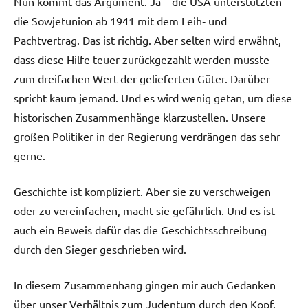
Nun kommt das Argument. Ja – die USA unterstützten
die Sowjetunion ab 1941 mit dem Leih‑ und
Pachtvertrag. Das ist richtig. Aber selten wird erwähnt,
dass diese Hilfe teuer zurückgezahlt werden musste –
zum dreifachen Wert der gelieferten Güter. Darüber
spricht kaum jemand. Und es wird wenig getan, um diese
historischen Zusammenhänge klarzustellen. Unsere
großen Politiker in der Regierung verdrängen das sehr
gerne.
Geschichte ist kompliziert. Aber sie zu verschweigen
oder zu vereinfachen, macht sie gefährlich. Und es ist
auch ein Beweis dafür das die Geschichtsschreibung
durch den Sieger geschrieben wird.
In diesem Zusammenhang gingen mir auch Gedanken
über unser Verhältnis zum Judentum durch den Kopf.