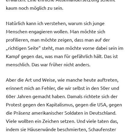
kaum noch möglich zu sein.
Natürlich kann ich verstehen, warum sich junge
Menschen engagieren wollen. Man möchte sich
profilieren, man möchte zeigen, dass man auf der
„richtigen Seite“ steht, man möchte vorne dabei sein im
Kampf gegen das, was man für gefährlich hält. Das ist
menschlich. Das war früher nicht anders.
Aber die Art und Weise, wie manche heute auftreten,
erinnert mich an Fehler, die wir selbst in den 50er und
60er Jahren gemacht haben. Damals richtete sich der
Protest gegen den Kapitalismus, gegen die USA, gegen
die Präsenz amerikanischer Soldaten in Deutschland.
Viele wollten ein Zeichen setzen. Und viele taten das,
indem sie Häuserwände beschmierten, Schaufenster