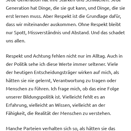
Generation hat Dinge, die sie gut kann, und Dinge, die sie
erst lernen muss. Aber Respekt ist die Grundlage dafür,
dass wir miteinander auskommen. Ohne Respekt bleibt
nur Spott, Missverständnis und Abstand. Und das schadet
uns allen.
Respekt und Achtung fehlen nicht nur im Alltag. Auch in
der Politik sehe ich diese Werte immer seltener. Viele
der heutigen Entscheidungsträger wirken auf mich, als
hätten sie nie gelernt, Verantwortung zu tragen oder
Menschen zu führen. Ich frage mich, ob das eine Folge
unserer Bildungspolitik ist. Vielleicht fehlt es an
Erfahrung, vielleicht an Wissen, vielleicht an der
Fähigkeit, die Realität der Menschen zu verstehen.
Manche Parteien verhalten sich so, als hätten sie das