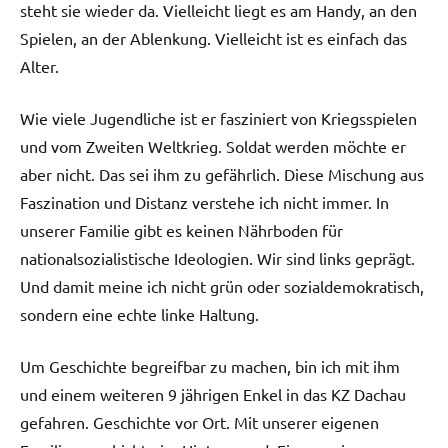
steht sie wieder da. Vielleicht liegt es am Handy, an den
Spielen, an der Ablenkung. Vielleicht ist es einfach das
Alter.
Wie viele Jugendliche ist er fasziniert von Kriegsspielen
und vom Zweiten Weltkrieg. Soldat werden möchte er
aber nicht. Das sei ihm zu gefährlich. Diese Mischung aus
Faszination und Distanz verstehe ich nicht immer. In
unserer Familie gibt es keinen Nährboden für
nationalsozialistische Ideologien. Wir sind links geprägt.
Und damit meine ich nicht grün oder sozialdemokratisch,
sondern eine echte linke Haltung.
Um Geschichte begreifbar zu machen, bin ich mit ihm
und einem weiteren 9 jährigen Enkel in das KZ Dachau
gefahren. Geschichte vor Ort. Mit unserer eigenen