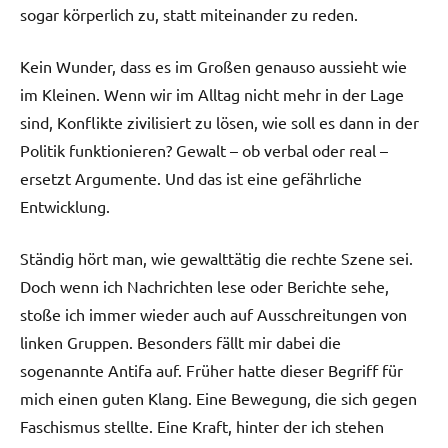
sogar körperlich zu, statt miteinander zu reden.
Kein Wunder, dass es im Großen genauso aussieht wie
im Kleinen. Wenn wir im Alltag nicht mehr in der Lage
sind, Konflikte zivilisiert zu lösen, wie soll es dann in der
Politik funktionieren? Gewalt – ob verbal oder real –
ersetzt Argumente. Und das ist eine gefährliche
Entwicklung.
Ständig hört man, wie gewalttätig die rechte Szene sei.
Doch wenn ich Nachrichten lese oder Berichte sehe,
stoße ich immer wieder auch auf Ausschreitungen von
linken Gruppen. Besonders fällt mir dabei die
sogenannte Antifa auf. Früher hatte dieser Begriff für
mich einen guten Klang. Eine Bewegung, die sich gegen
Faschismus stellte. Eine Kraft, hinter der ich stehen