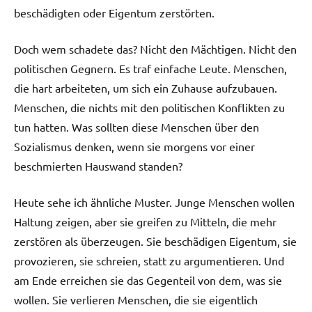
beschädigten oder Eigentum zerstörten.
Doch wem schadete das? Nicht den Mächtigen. Nicht den
politischen Gegnern. Es traf einfache Leute. Menschen,
die hart arbeiteten, um sich ein Zuhause aufzubauen.
Menschen, die nichts mit den politischen Konflikten zu
tun hatten. Was sollten diese Menschen über den
Sozialismus denken, wenn sie morgens vor einer
beschmierten Hauswand standen?
Heute sehe ich ähnliche Muster. Junge Menschen wollen
Haltung zeigen, aber sie greifen zu Mitteln, die mehr
zerstören als überzeugen. Sie beschädigen Eigentum, sie
provozieren, sie schreien, statt zu argumentieren. Und
am Ende erreichen sie das Gegenteil von dem, was sie
wollen. Sie verlieren Menschen, die sie eigentlich