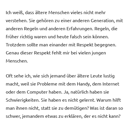
Ich weiß, dass ältere Menschen vieles nicht mehr
verstehen. Sie gehören zu einer anderen Generation, mit
anderen Regeln und anderen Erfahrungen. Regeln, die
früher richtig waren und heute falsch sein können.
Trotzdem sollte man einander mit Respekt begegnen.
Genau dieser Respekt fehlt mir bei vielen jungen
Menschen.
Oft sehe ich, wie sich jemand über ältere Leute lustig
macht, weil sie Probleme mit dem Handy, dem Internet
oder dem Computer haben. Ja, natürlich haben sie
Schwierigkeiten. Sie haben es nicht gelernt. Warum hilft
man ihnen nicht, statt sie zu demütigen? Was ist daran so
schwer, jemandem etwas zu erklären, der es nicht kann?