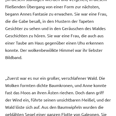
fließenden Übergang von einer Form zur nächsten,
begann Annes Fantasie zu erwachen. Sie war eine Frau,
die die Gabe besaß, in den Mustern der Tapeten
Gesichter zu sehen und in den Geräuschen des Waldes
Geschichten zu hören. Sie war eine Frau, die auch aus
einer Taube am Haus gegenüber einen Uhu erkennen
konnte. Der wolkenbewölkte Himmel war ihr liebster
Bildband.
„Zuerst war es nur ein großer, verschlafener Wald. Die
Wolken formten dichte Baumkronen, und Anne konnte
fast das Moos an ihren Ästen riechen. Doch dann griff
der Wind ein, führte seinen unsichtbaren Meißel, und der
Wald löste sich auf. Aus den Baumwipfeln wurden die
geblähten Segel einer ganzen Flotte von Galeonen. Sie