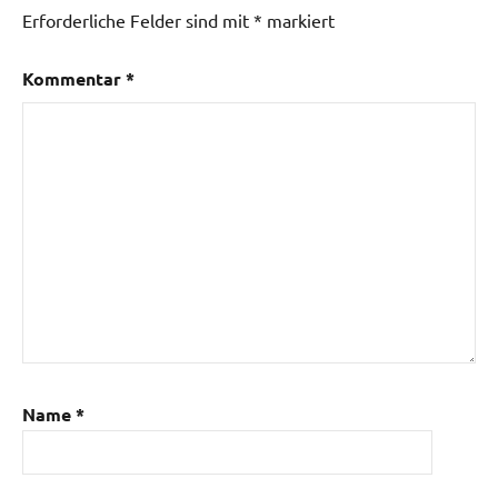
Erforderliche Felder sind mit
*
markiert
Kommentar
*
Name
*