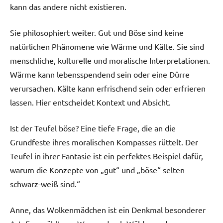
kann das andere nicht existieren.
Sie philosophiert weiter. Gut und Böse sind keine
natürlichen Phänomene wie Wärme und Kälte. Sie sind
menschliche, kulturelle und moralische Interpretationen.
Wärme kann lebensspendend sein oder eine Dürre
verursachen. Kälte kann erfrischend sein oder erfrieren
lassen. Hier entscheidet Kontext und Absicht.
Ist der Teufel böse? Eine tiefe Frage, die an die
Grundfeste ihres moralischen Kompasses rüttelt. Der
Teufel in ihrer Fantasie ist ein perfektes Beispiel dafür,
warum die Konzepte von „gut“ und „böse“ selten
schwarz-weiß sind.“
Anne, das Wolkenmädchen ist ein Denkmal besonderer