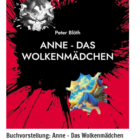
Buchvorstellung: Anne – Das Wolkenmädchen