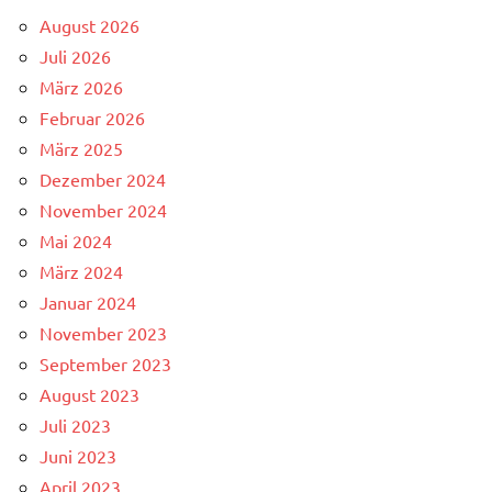
August 2026
Juli 2026
März 2026
Februar 2026
März 2025
Dezember 2024
November 2024
Mai 2024
März 2024
Januar 2024
November 2023
September 2023
August 2023
Juli 2023
Juni 2023
April 2023