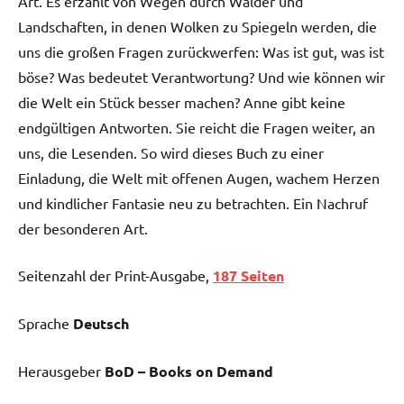
Art. Es erzählt von Wegen durch Wälder und
Landschaften, in denen Wolken zu Spiegeln werden, die
uns die großen Fragen zurückwerfen: Was ist gut, was ist
böse? Was bedeutet Verantwortung? Und wie können wir
die Welt ein Stück besser machen? Anne gibt keine
endgültigen Antworten. Sie reicht die Fragen weiter, an
uns, die Lesenden. So wird dieses Buch zu einer
Einladung, die Welt mit offenen Augen, wachem Herzen
und kindlicher Fantasie neu zu betrachten. Ein Nachruf
der besonderen Art.
Seitenzahl der Print-Ausgabe,
187 Seiten
Sprache
Deutsch
Herausgeber
BoD – Books on Demand