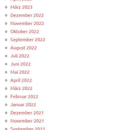
März 2023
Dezember 2022
November 2022
Oktober 2022
September 2022
August 2022
Juli 2022
Juni 2022
Mai 2022
April 2022
März 2022
Februar 2022
Januar 2022
Dezember 2021
November 2021
September 2021