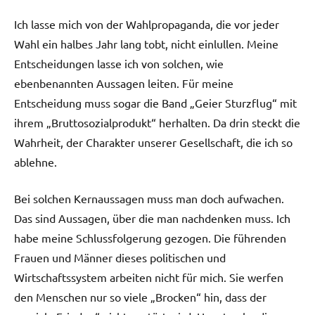
Ich lasse mich von der Wahlpropaganda, die vor jeder
Wahl ein halbes Jahr lang tobt, nicht einlullen. Meine
Entscheidungen lasse ich von solchen, wie
ebenbenannten Aussagen leiten. Für meine
Entscheidung muss sogar die Band „Geier Sturzflug“ mit
ihrem „Bruttosozialprodukt“ herhalten. Da drin steckt die
Wahrheit, der Charakter unserer Gesellschaft, die ich so
ablehne.
Bei solchen Kernaussagen muss man doch aufwachen.
Das sind Aussagen, über die man nachdenken muss. Ich
habe meine Schlussfolgerung gezogen. Die führenden
Frauen und Männer dieses politischen und
Wirtschaftssystem arbeiten nicht für mich. Sie werfen
den Menschen nur so viele „Brocken“ hin, dass der