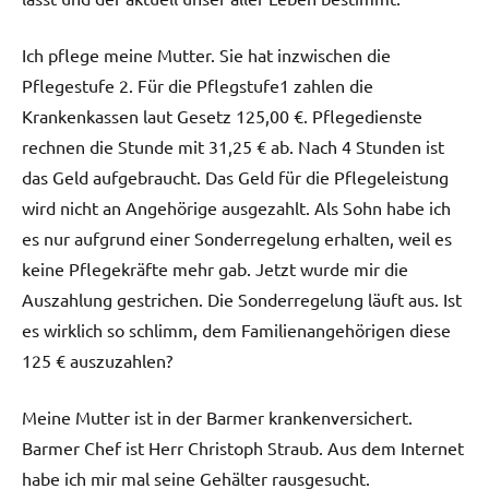
Ich pflege meine Mutter. Sie hat inzwischen die
Pflegestufe 2. Für die Pflegstufe1 zahlen die
Krankenkassen laut Gesetz 125,00 €. Pflegedienste
rechnen die Stunde mit 31,25 € ab. Nach 4 Stunden ist
das Geld aufgebraucht. Das Geld für die Pflegeleistung
wird nicht an Angehörige ausgezahlt. Als Sohn habe ich
es nur aufgrund einer Sonderregelung erhalten, weil es
keine Pflegekräfte mehr gab. Jetzt wurde mir die
Auszahlung gestrichen. Die Sonderregelung läuft aus. Ist
es wirklich so schlimm, dem Familienangehörigen diese
125 € auszuzahlen?
Meine Mutter ist in der Barmer krankenversichert.
Barmer Chef ist Herr Christoph Straub. Aus dem Internet
habe ich mir mal seine Gehälter rausgesucht.