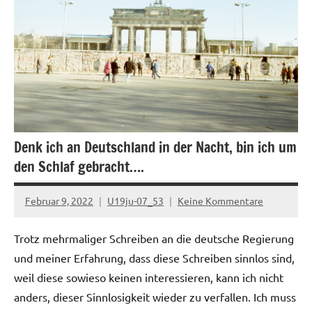
Denk ich an Deutschland in der Nacht, bin ich um
den Schlaf gebracht….
Februar 9, 2022
U19ju-07_53
Keine Kommentare
Trotz mehrmaliger Schreiben an die deutsche Regierung
und meiner Erfahrung, dass diese Schreiben sinnlos sind,
weil diese sowieso keinen interessieren, kann ich nicht
anders, dieser Sinnlosigkeit wieder zu verfallen. Ich muss