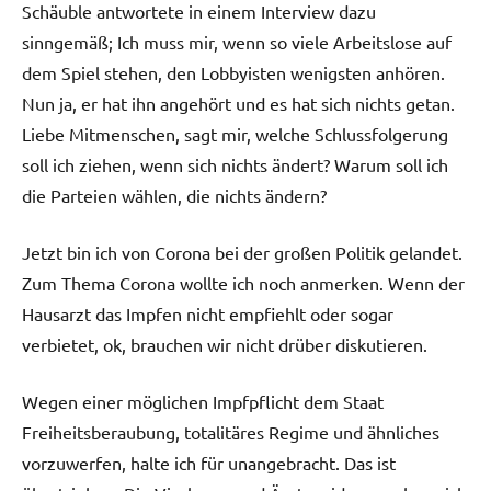
Schäuble antwortete in einem Interview dazu
sinngemäß; Ich muss mir, wenn so viele Arbeitslose auf
dem Spiel stehen, den Lobbyisten wenigsten anhören.
Nun ja, er hat ihn angehört und es hat sich nichts getan.
Liebe Mitmenschen, sagt mir, welche Schlussfolgerung
soll ich ziehen, wenn sich nichts ändert? Warum soll ich
die Parteien wählen, die nichts ändern?
Jetzt bin ich von Corona bei der großen Politik gelandet.
Zum Thema Corona wollte ich noch anmerken. Wenn der
Hausarzt das Impfen nicht empfiehlt oder sogar
verbietet, ok, brauchen wir nicht drüber diskutieren.
Wegen einer möglichen Impfpflicht dem Staat
Freiheitsberaubung, totalitäres Regime und ähnliches
vorzuwerfen, halte ich für unangebracht. Das ist