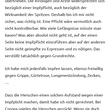
übertrieben. Die Virologen und Ärzte widersprechen sich
bezüglich einer Impfpflicht, auch bezüglich der
Wirksamkeit der Spritzen. Deshalb bin ich mir nicht
sicher, was richtig ist. Eine Pflicht wäre vermutlich auch
nicht kontrollierbar. Wie viele Gefängnisse müsste man
bauen? Was aber absolut nicht geht ist, auf der einen
Seite keine Impfpflicht einzuführen aber auf der anderen
Seite nicht geimpfte zu Erpressen und zu nötigen. Das
verstößt tatsächlich gegen Grundrechte.
Ich habe mich jedenfalls impfen lassen, ebenso freiwillig
gegen Grippe, Gürtelrose, Lungenentzündung, Zecken,
…
Dass die Menschen einen solchen Aufstand wegen einer
Impfplicht machen, damit habe ich nicht gerechnet. Bei
Corona spielen die Menschen verrückt. Wenn sie doch