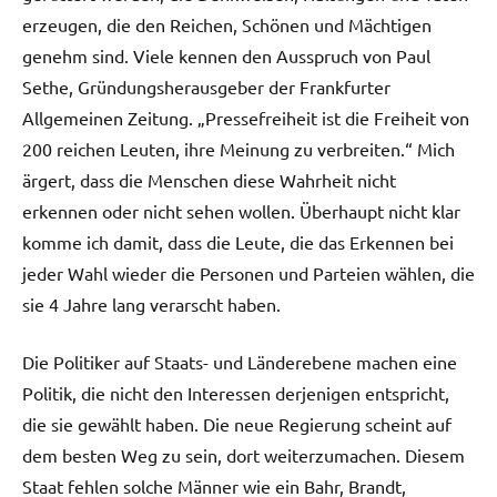
erzeugen, die den Reichen, Schönen und Mächtigen
genehm sind. Viele kennen den Ausspruch von Paul
Sethe, Gründungsherausgeber der Frankfurter
Allgemeinen Zeitung. „Pressefreiheit ist die Freiheit von
200 reichen Leuten, ihre Meinung zu verbreiten.“ Mich
ärgert, dass die Menschen diese Wahrheit nicht
erkennen oder nicht sehen wollen. Überhaupt nicht klar
komme ich damit, dass die Leute, die das Erkennen bei
jeder Wahl wieder die Personen und Parteien wählen, die
sie 4 Jahre lang verarscht haben.
Die Politiker auf Staats- und Länderebene machen eine
Politik, die nicht den Interessen derjenigen entspricht,
die sie gewählt haben. Die neue Regierung scheint auf
dem besten Weg zu sein, dort weiterzumachen. Diesem
Staat fehlen solche Männer wie ein Bahr, Brandt,