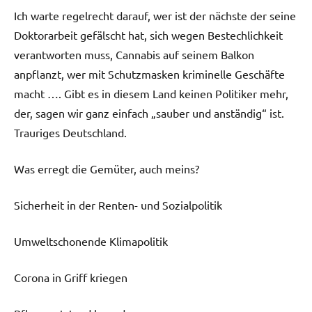
Ich warte regelrecht darauf, wer ist der nächste der seine
Doktorarbeit gefälscht hat, sich wegen Bestechlichkeit
verantworten muss, Cannabis auf seinem Balkon
anpflanzt, wer mit Schutzmasken kriminelle Geschäfte
macht …. Gibt es in diesem Land keinen Politiker mehr,
der, sagen wir ganz einfach „sauber und anständig“ ist.
Trauriges Deutschland.
Was erregt die Gemüter, auch meins?
Sicherheit in der Renten- und Sozialpolitik
Umweltschonende Klimapolitik
Corona in Griff kriegen