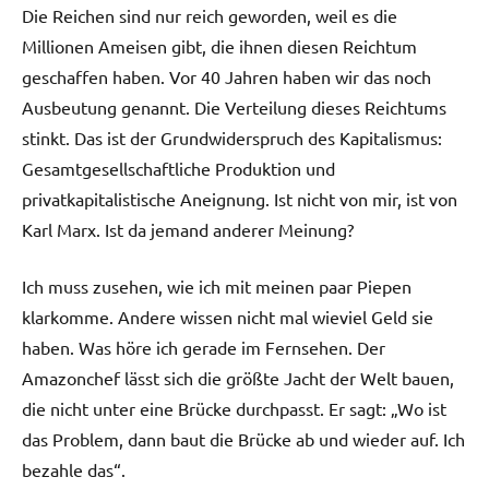
Die Reichen sind nur reich geworden, weil es die
Millionen Ameisen gibt, die ihnen diesen Reichtum
geschaffen haben. Vor 40 Jahren haben wir das noch
Ausbeutung genannt. Die Verteilung dieses Reichtums
stinkt. Das ist der Grundwiderspruch des Kapitalismus:
Gesamtgesellschaftliche Produktion und
privatkapitalistische Aneignung. Ist nicht von mir, ist von
Karl Marx. Ist da jemand anderer Meinung?
Ich muss zusehen, wie ich mit meinen paar Piepen
klarkomme. Andere wissen nicht mal wieviel Geld sie
haben. Was höre ich gerade im Fernsehen. Der
Amazonchef lässt sich die größte Jacht der Welt bauen,
die nicht unter eine Brücke durchpasst. Er sagt: „Wo ist
das Problem, dann baut die Brücke ab und wieder auf. Ich
bezahle das“.