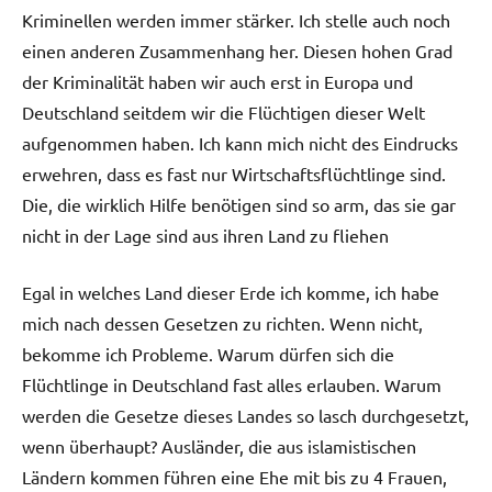
Kriminellen werden immer stärker. Ich stelle auch noch
einen anderen Zusammenhang her. Diesen hohen Grad
der Kriminalität haben wir auch erst in Europa und
Deutschland seitdem wir die Flüchtigen dieser Welt
aufgenommen haben. Ich kann mich nicht des Eindrucks
erwehren, dass es fast nur Wirtschaftsflüchtlinge sind.
Die, die wirklich Hilfe benötigen sind so arm, das sie gar
nicht in der Lage sind aus ihren Land zu fliehen
Egal in welches Land dieser Erde ich komme, ich habe
mich nach dessen Gesetzen zu richten. Wenn nicht,
bekomme ich Probleme. Warum dürfen sich die
Flüchtlinge in Deutschland fast alles erlauben. Warum
werden die Gesetze dieses Landes so lasch durchgesetzt,
wenn überhaupt? Ausländer, die aus islamistischen
Ländern kommen führen eine Ehe mit bis zu 4 Frauen,