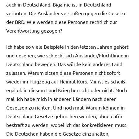
auch in Deutschland. Bigamie ist in Deutschland
verboten. Die Ausländer verstoßen gegen die Gesetze
der BRD. Wie werden diese Personen rechtlich zur
Verantwortung gezogen?
Ich habe so viele Beispiele in den letzten Jahren gehört
und gesehen, wie schlecht sich Ausländer/Flüchtlinge in
Deutschland bewegen. Das würde kein anderes Land
zulassen. Warum sitzen diese Personen nicht sofort
wieder im Flugzeug auf Heimat Kurs. Mir ist es scheiß
egal ob in diesem Land Krieg herrscht oder nicht. Noch
mal. Ich habe mich in anderen Ländern nach deren
Gesetzen zu richten. Und noch mal. Warum können in
Deutschland Gesetze gebrochen werden, ohne dafür
bestraft zu werden, wobei ich das konkretisieren muss.
Die Deutschen haben die Gesetze einzuhalten,