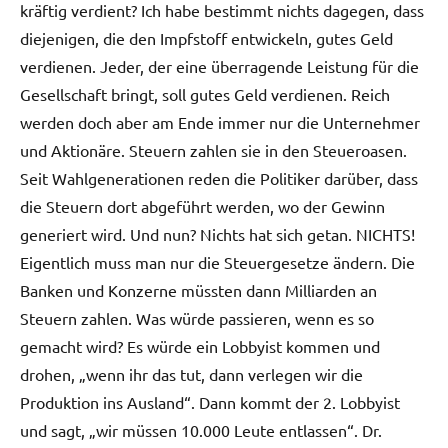
kräftig verdient? Ich habe bestimmt nichts dagegen, dass
diejenigen, die den Impfstoff entwickeln, gutes Geld
verdienen. Jeder, der eine überragende Leistung für die
Gesellschaft bringt, soll gutes Geld verdienen. Reich
werden doch aber am Ende immer nur die Unternehmer
und Aktionäre. Steuern zahlen sie in den Steueroasen.
Seit Wahlgenerationen reden die Politiker darüber, dass
die Steuern dort abgeführt werden, wo der Gewinn
generiert wird. Und nun? Nichts hat sich getan. NICHTS!
Eigentlich muss man nur die Steuergesetze ändern. Die
Banken und Konzerne müssten dann Milliarden an
Steuern zahlen. Was würde passieren, wenn es so
gemacht wird? Es würde ein Lobbyist kommen und
drohen, „wenn ihr das tut, dann verlegen wir die
Produktion ins Ausland“. Dann kommt der 2. Lobbyist
und sagt, „wir müssen 10.000 Leute entlassen“. Dr.