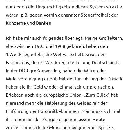
nur gegen die Ungerechtigkeiten dieses System so aktiv
wären, z.B. gegen vorhin genannter Steuerfreiheit der
Konzerne und Banken.
Ich habe mir auch folgendes überlegt. Meine Großeltern,
alle zwischen 1905 und 1908 geboren, haben den
1.Weltkrieg erlebt, die Weltwirtschaftskrise, den
Faschismus, den 2. Weltkrieg, die Teilung Deutschlands.
In der DDR großgeworden, haben die Wirren der
Widervereinigung erlebt. Mit der Einführung der D-Mark
haben sie ihr Geld wieder einmal schrumpfen sehen.
Erlebten noch die europäische Union. „Zum Glück“ hat
niemand mehr die Halbierung des Geldes mir der
Einführung der Euro mitbekommen. Man muss sich mal
ihr Leben auf der Zunge zergehen lassen. Heute
zerfleischen sich die Menschen wegen einer Spritze.