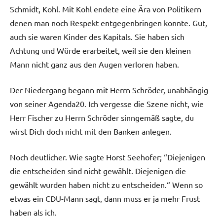
Schmidt, Kohl. Mit Kohl endete eine Ära von Politikern
denen man noch Respekt entgegenbringen konnte. Gut,
auch sie waren Kinder des Kapitals. Sie haben sich
Achtung und Würde erarbeitet, weil sie den kleinen
Mann nicht ganz aus den Augen verloren haben.
Der Niedergang begann mit Herrn Schröder, unabhängig
von seiner Agenda20. Ich vergesse die Szene nicht, wie
Herr Fischer zu Herrn Schröder sinngemäß sagte, du
wirst Dich doch nicht mit den Banken anlegen.
Noch deutlicher. Wie sagte Horst Seehofer; “Diejenigen
die entscheiden sind nicht gewählt. Diejenigen die
gewählt wurden haben nicht zu entscheiden.“ Wenn so
etwas ein CDU-Mann sagt, dann muss er ja mehr Frust
haben als ich.