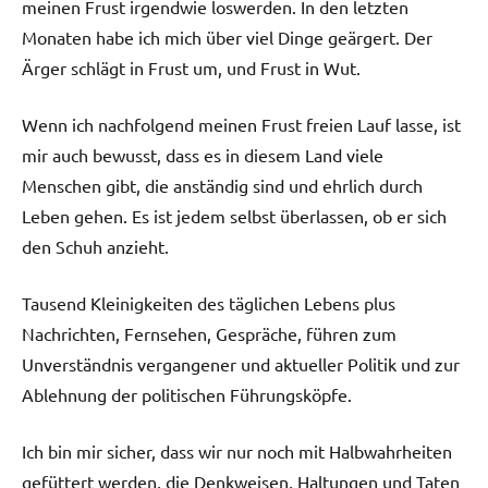
meinen Frust irgendwie loswerden. In den letzten
Monaten habe ich mich über viel Dinge geärgert. Der
Ärger schlägt in Frust um, und Frust in Wut.
Wenn ich nachfolgend meinen Frust freien Lauf lasse, ist
mir auch bewusst, dass es in diesem Land viele
Menschen gibt, die anständig sind und ehrlich durch
Leben gehen. Es ist jedem selbst überlassen, ob er sich
den Schuh anzieht.
Tausend Kleinigkeiten des täglichen Lebens plus
Nachrichten, Fernsehen, Gespräche, führen zum
Unverständnis vergangener und aktueller Politik und zur
Ablehnung der politischen Führungsköpfe.
Ich bin mir sicher, dass wir nur noch mit Halbwahrheiten
gefüttert werden, die Denkweisen, Haltungen und Taten