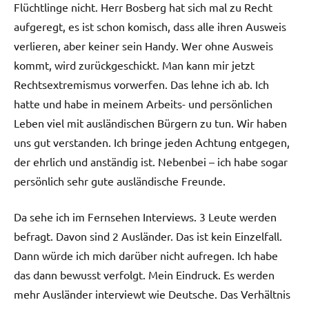
Flüchtlinge nicht. Herr Bosberg hat sich mal zu Recht
aufgeregt, es ist schon komisch, dass alle ihren Ausweis
verlieren, aber keiner sein Handy. Wer ohne Ausweis
kommt, wird zurückgeschickt. Man kann mir jetzt
Rechtsextremismus vorwerfen. Das lehne ich ab. Ich
hatte und habe in meinem Arbeits- und persönlichen
Leben viel mit ausländischen Bürgern zu tun. Wir haben
uns gut verstanden. Ich bringe jeden Achtung entgegen,
der ehrlich und anständig ist. Nebenbei – ich habe sogar
persönlich sehr gute ausländische Freunde.
Da sehe ich im Fernsehen Interviews. 3 Leute werden
befragt. Davon sind 2 Ausländer. Das ist kein Einzelfall.
Dann würde ich mich darüber nicht aufregen. Ich habe
das dann bewusst verfolgt. Mein Eindruck. Es werden
mehr Ausländer interviewt wie Deutsche. Das Verhältnis