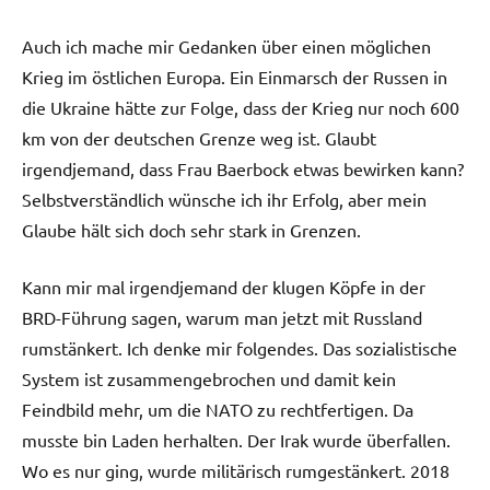
Auch ich mache mir Gedanken über einen möglichen
Krieg im östlichen Europa. Ein Einmarsch der Russen in
die Ukraine hätte zur Folge, dass der Krieg nur noch 600
km von der deutschen Grenze weg ist. Glaubt
irgendjemand, dass Frau Baerbock etwas bewirken kann?
Selbstverständlich wünsche ich ihr Erfolg, aber mein
Glaube hält sich doch sehr stark in Grenzen.
Kann mir mal irgendjemand der klugen Köpfe in der
BRD-Führung sagen, warum man jetzt mit Russland
rumstänkert. Ich denke mir folgendes. Das sozialistische
System ist zusammengebrochen und damit kein
Feindbild mehr, um die NATO zu rechtfertigen. Da
musste bin Laden herhalten. Der Irak wurde überfallen.
Wo es nur ging, wurde militärisch rumgestänkert. 2018