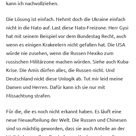
kann ich nachvollziehen.
Die Lösung ist einfach. Nehmt doch die Ukraine einfach
nicht in die Nato auf. Last diese Nato-Freizone. Herr Gysi
hat mit seinem Beispiel vor dem Bundestag Recht, auch
wenn es einigen Krakeelern nicht gefallen hat. Die USA
würde nie zusehen, wenn die Russen Mexiko zum
russischen Militärzone machen würden. Siehe auch Kuba-
Krise. Die Amis dürfen alles, die Russen nicht. Und
Deutschland nickt diese Unlogik ab. Tut mir leid meine
Damen und Herren. Dafür kann ich sie nur mit
Missachtung strafen.
Für die, die es noch nicht erkannt haben. Es läuft eine
neue Neuaufteilung der Welt. Die Russen und Chinesen
sind so mächtig geworden, dass sie auch Anteile an der