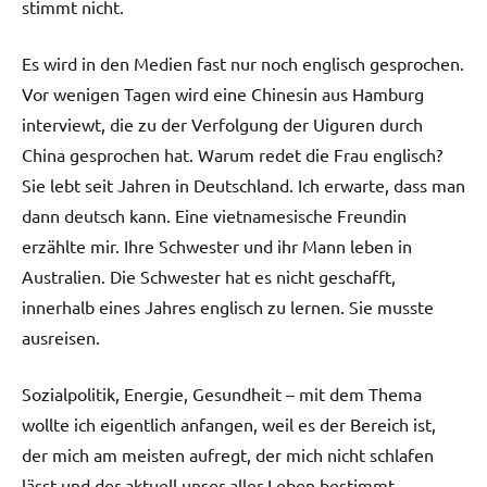
stimmt nicht.
Es wird in den Medien fast nur noch englisch gesprochen.
Vor wenigen Tagen wird eine Chinesin aus Hamburg
interviewt, die zu der Verfolgung der Uiguren durch
China gesprochen hat. Warum redet die Frau englisch?
Sie lebt seit Jahren in Deutschland. Ich erwarte, dass man
dann deutsch kann. Eine vietnamesische Freundin
erzählte mir. Ihre Schwester und ihr Mann leben in
Australien. Die Schwester hat es nicht geschafft,
innerhalb eines Jahres englisch zu lernen. Sie musste
ausreisen.
Sozialpolitik, Energie, Gesundheit – mit dem Thema
wollte ich eigentlich anfangen, weil es der Bereich ist,
der mich am meisten aufregt, der mich nicht schlafen
lässt und der aktuell unser aller Leben bestimmt.