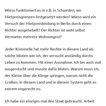
Wieso funktioniert es in z.B. in Schweden, wo
Mietpreisgrenzen festgesetzt werden? Wieso wird ein
Versuch der Mietpreisbindung in Berlin durch einen
Richter ausgehebelt? Der Richter ist wohl selbst
Vermieter mehrere Wohnungen!?
Jeder Kriminelle hat mehr Rechte in diesem Land als
solche Idioten wie ich, der versucht anständig durchs
Leben zu kommen. Mit einer Ausnahme. Ich bin auch mal
ausgerutscht und musste dafür bluten. Warum muss ich,
der Kleine über die Klinge springen, warum nicht die
Großen. In diesem Land und in diesem System geht es
extrem ungerecht zu.
Ich habe ein einziges mal den Staat gebraucht. Arbeit