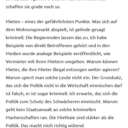
schaffen sie grade noch so.
Mieten – eines der gefährlichsten Punkte. Was sich auf
dem Wohnungsmarkt abspielt, ist gelinde gesagt
kriminell. Die Regierenden lassen das zu. Ich habe
Beispiele von direkt Betroffenen gehört und in den
Medien wurde analoge Beispiele veröffentlicht, wie
Vermieter mit ihren Mietern umgehen. Warum können
Mieter, die ihre Mieter illegal entsorgen weiter agieren?
Warum sperrt man solche Leute nicht ein. Der Grundsatz,
das sich die Politik nicht in die Wirtschaft einmischen darf
ist falsch, er ist sogar kriminell. Ich erwarte, das sich die
Politik zum Schutz des Schwächeren einmischt. Warum
geht kein Staatsanwalt an solche kriminellen
Machenschaften ran. Die Miethaie sind stärker als die
Politik. Das macht mich richtig wütend.