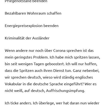
Pflegenotstand beenden
Bezahlbaren Wohnraum schaffen
Energiepreisexplosion beenden
Kriminalität der Ausländer
Wenn andere nur noch über Corona sprechen ist das
mein geringstes Problem. Ich habe mich spritzen lassen,
bin seit wenigen Tagen geboostert. Ich will nur hoffen,
dass die Spritzen auch ihren Dienst tun. Ganz nebenbei,
wir sprechen deutsch, wieso wird ständig englisches
Vokabular in die deutsche Sprache eingeführt? Wer es
nicht weiß, auf deutsch, Auffrischungsimpfung.
Ich ticke anders. Ich überlege, wer hat daran nun wieder