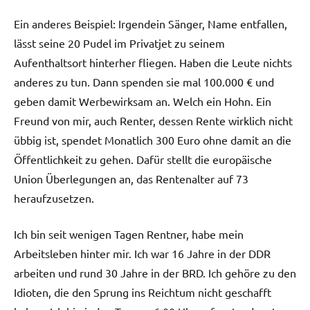
Ein anderes Beispiel: Irgendein Sänger, Name entfallen,
lässt seine 20 Pudel im Privatjet zu seinem
Aufenthaltsort hinterher fliegen. Haben die Leute nichts
anderes zu tun. Dann spenden sie mal 100.000 € und
geben damit Werbewirksam an. Welch ein Hohn. Ein
Freund von mir, auch Renter, dessen Rente wirklich nicht
übbig ist, spendet Monatlich 300 Euro ohne damit an die
Öffentlichkeit zu gehen. Dafür stellt die europäische
Union Überlegungen an, das Rentenalter auf 73
heraufzusetzen.
Ich bin seit wenigen Tagen Rentner, habe mein
Arbeitsleben hinter mir. Ich war 16 Jahre in der DDR
arbeiten und rund 30 Jahre in der BRD. Ich gehöre zu den
Idioten, die den Sprung ins Reichtum nicht geschafft