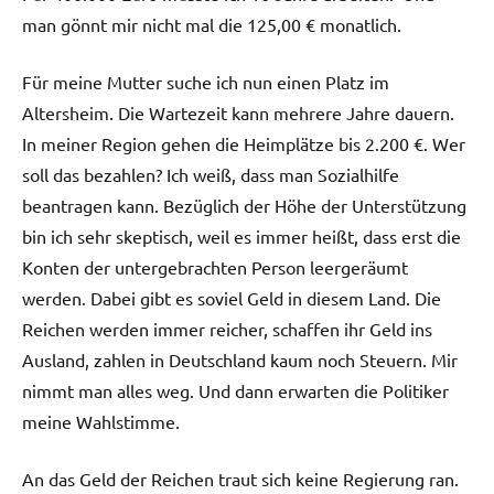
man gönnt mir nicht mal die 125,00 € monatlich.
Für meine Mutter suche ich nun einen Platz im
Altersheim. Die Wartezeit kann mehrere Jahre dauern.
In meiner Region gehen die Heimplätze bis 2.200 €. Wer
soll das bezahlen? Ich weiß, dass man Sozialhilfe
beantragen kann. Bezüglich der Höhe der Unterstützung
bin ich sehr skeptisch, weil es immer heißt, dass erst die
Konten der untergebrachten Person leergeräumt
werden. Dabei gibt es soviel Geld in diesem Land. Die
Reichen werden immer reicher, schaffen ihr Geld ins
Ausland, zahlen in Deutschland kaum noch Steuern. Mir
nimmt man alles weg. Und dann erwarten die Politiker
meine Wahlstimme.
An das Geld der Reichen traut sich keine Regierung ran.