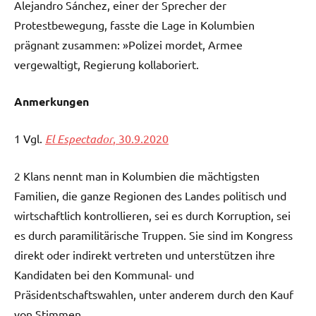
Alejandro Sánchez, einer der Sprecher der
Protestbewegung, fasste die Lage in Kolumbien
prägnant zusammen: »Polizei mordet, Armee
vergewaltigt, Regierung kollaboriert.
Anmerkungen
1 Vgl.
El Espectador
, 30.9.2020
2 Klans nennt man in Kolumbien die mächtigsten
Familien, die ganze Regionen des Landes politisch und
wirtschaftlich kontrollieren, sei es durch Korruption, sei
es durch paramilitärische Truppen. Sie sind im Kongress
direkt oder indirekt vertreten und unterstützen ihre
Kandidaten bei den Kommunal- und
Präsidentschaftswahlen, unter anderem durch den Kauf
von Stimmen.