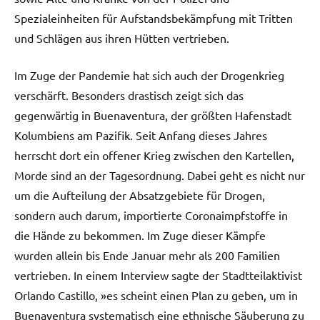
Spezialeinheiten für Aufstandsbekämpfung mit Tritten
und Schlägen aus ihren Hütten vertrieben.
Im Zuge der Pandemie hat sich auch der Drogenkrieg
verschärft. Besonders drastisch zeigt sich das
gegenwärtig in Buenaventura, der größten Hafenstadt
Kolumbiens am Pazifik. Seit Anfang dieses Jahres
herrscht dort ein offener Krieg zwischen den Kartellen,
Morde sind an der Tagesordnung. Dabei geht es nicht nur
um die Aufteilung der Absatzgebiete für Drogen,
sondern auch darum, importierte Coronaimpfstoffe in
die Hände zu bekommen. Im Zuge dieser Kämpfe
wurden allein bis Ende Januar mehr als 200 Familien
vertrieben. In einem Interview sagte der Stadtteilaktivist
Orlando Castillo, »es scheint einen Plan zu geben, um in
Buenaventura systematisch eine ethnische Säuberung zu