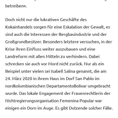
betreiben«.
Doch nicht nur die lukrativen Geschäfte des
Kokainhandels sorgen für eine Eskalation der Gewalt, es
sind auch die Interessen der Bergbauindustrie und der
Großgrundbesitzer. Besonders letztere versuchen, in der
Krise ihren Einfluss weiter auszubauen und eine
Landreform mit allen Mitteln zu verhindern. Dabei
schrecken sie auch vor Mord nicht zurück. Nur als ein
Beispiel unter vielen sei Isabell Salina genannt, die am
24. März 2020 in ihrem Haus im Dorf San Pablo im
nordkolumbianischen DepartamentoBolivar umgebracht
wurde. Das lokale Engagement der Frauenrechtlerin der
Nichtregierungsorganisation Femenina Popular war
einigen ein Dorn im Auge. Es gibt Dutzende solcher Fälle.