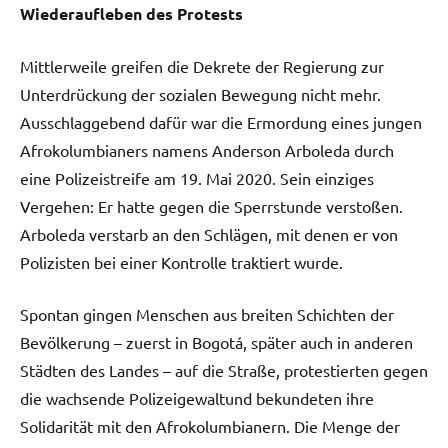
Wiederaufleben des Protests
Mittlerweile greifen die Dekrete der Regierung zur
Unterdrückung der sozialen Bewegung nicht mehr.
Ausschlaggebend dafür war die Ermordung eines jungen
Afrokolumbianers namens Anderson Arboleda durch
eine Polizeistreife am 19. Mai 2020. Sein einziges
Vergehen: Er hatte gegen die Sperrstunde verstoßen.
Arboleda verstarb an den Schlägen, mit denen er von
Polizisten bei einer Kontrolle traktiert wurde.
Spontan gingen Menschen aus breiten Schichten der
Bevölkerung – zuerst in Bogotá, später auch in anderen
Städten des Landes – auf die Straße, protestierten gegen
die wachsende Polizeigewaltund bekundeten ihre
Solidarität mit den Afrokolumbianern. Die Menge der