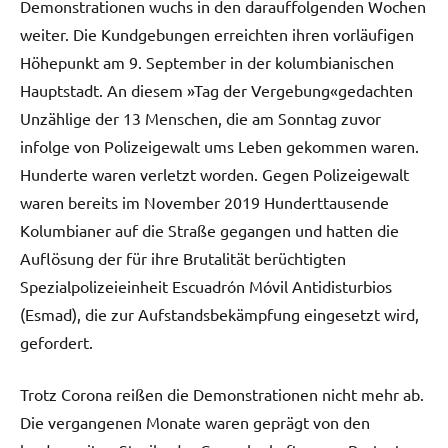
Demonstrationen wuchs in den darauffolgenden Wochen
weiter. Die Kundgebungen erreichten ihren vorläufigen
Höhepunkt am 9. September in der kolumbianischen
Hauptstadt. An diesem »Tag der Vergebung«gedachten
Unzählige der 13 Menschen, die am Sonntag zuvor
infolge von Polizeigewalt ums Leben gekommen waren.
Hunderte waren verletzt worden. Gegen Polizeigewalt
waren bereits im November 2019 Hunderttausende
Kolumbianer auf die Straße gegangen und hatten die
Auflösung der für ihre Brutalität berüchtigten
Spezialpolizeieinheit Escuadrón Móvil Antidisturbios
(Esmad), die zur Aufstandsbekämpfung eingesetzt wird,
gefordert.
Trotz Corona reißen die Demonstrationen nicht mehr ab.
Die vergangenen Monate waren geprägt von den