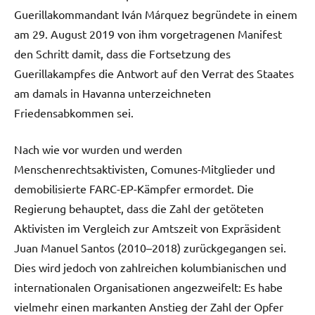
Guerillakommandant Iván Márquez begründete in einem
am 29. August 2019 von ihm vorgetragenen Manifest
den Schritt damit, dass die Fortsetzung des
Guerillakampfes die Antwort auf den Verrat des Staates
am damals in Havanna unterzeichneten
Friedensabkommen sei.
Nach wie vor wurden und werden
Menschenrechtsaktivisten, Comunes-Mitglieder und
demobilisierte FARC-EP-Kämpfer ermordet. Die
Regierung behauptet, dass die Zahl der getöteten
Aktivisten im Vergleich zur Amtszeit von Expräsident
Juan Manuel Santos (2010–2018) zurückgegangen sei.
Dies wird jedoch von zahlreichen kolumbianischen und
internationalen Organisationen angezweifelt: Es habe
vielmehr einen markanten Anstieg der Zahl der Opfer