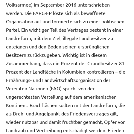
Volksarmee) im September 2016 unterschrieben
werden. Die FARC-EP löste sich als bewaffnete
Organisation auf und formierte sich zu einer politischen
Partei. Ein wichtiger Teil des Vertrages besteht in einer
Landreform, mit dem Ziel, illegale Landbesitzer zu
enteignen und den Boden seinen ursprünglichen
Besitzern zurückzugeben. Wichtig ist in diesem
Zusammenhang, dass ein Prozent der Grundbesitzer 81
Prozent der Landfläche in Kolumbien kontrollieren – die
Ernährungs- und Landwirtschaftsorganisation der
Vereinten Nationen (FAO) spricht von der
ungerechtesten Verteilung auf dem amerikanischen
Kontinent. Brachflächen sollten mit der Landreform, die
als Dreh- und Angelpunkt des Friedensvertrages gilt,
wieder nutzbar und damit fruchtbar gemacht, Opfer von
Landraub und Vertreibung entschädigt werden. Frieden