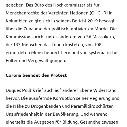
gegeben. Das Büro des Hochkommissariats für
Menschenrechte der Vereinten Nationen (OHCHR) in
Kolumbien zeigte sich in seinem Bericht 2019 besorgt
über die Zunahme der politisch motivierten Morde. Die
Kommission spricht unter anderem von 36 Massakern,
die 133 Menschen das Leben kosteten, von 108
ermordeten Menschenrechtlern und von systematischer
Folter und Vergewaltigungen.
Corona beendet den Protest
Duques Politik rief auch auf anderer Ebene Widerstand
hervor. Die ausufernde Korruption seiner Regierung und
die Nähe zu Drogenbanden und Paramilitärs schürten
Unzufriedenheit in der Bevölkerung. Und während
einerseits die Ausgaben für Bildung, Gesundheitswesen