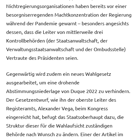
Nichtregierungsorganisationen haben bereits vor einer
besorgniserregenden Machtkonzentration der Regierung
während der Pandemie gewarnt – besonders angesichts
dessen, dass die Leiter von mittlerweile drei
Kontrollbehörden (der Staatsanwaltschaft, der
Verwaltungsstaatsanwaltschaft und der Ombudsstelle)
Vertraute des Präsidenten seien.
Gegenwärtig wird zudem ein neues Wahlgesetz
ausgearbeitet, um eine drohende
Abstimmungsniederlage von Duque 2022 zu verhindern.
Der Gesetzentwurf, wie ihn der oberste Leiter des
Registeramts, Alexander Vega, beim Kongress
eingereicht hat, befugt das Staatsoberhaupt dazu, die
Struktur dieser für die Wahlaufsicht zuständigen
Behörde nach Wunsch zu ändern. Einer der Artikel im