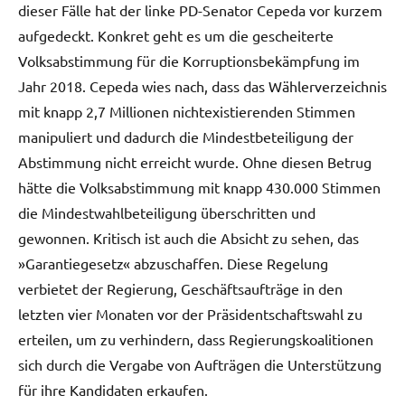
dieser Fälle hat der linke PD-Senator Cepeda vor kurzem
aufgedeckt. Konkret geht es um die gescheiterte
Volksabstimmung für die Korruptionsbekämpfung im
Jahr 2018. Cepeda wies nach, dass das Wählerverzeichnis
mit knapp 2,7 Millionen nichtexistierenden Stimmen
manipuliert und dadurch die Mindestbeteiligung der
Abstimmung nicht erreicht wurde. Ohne diesen Betrug
hätte die Volksabstimmung mit knapp 430.000 Stimmen
die Mindestwahlbeteiligung überschritten und
gewonnen. Kritisch ist auch die Absicht zu sehen, das
»Garantiegesetz« abzuschaffen. Diese Regelung
verbietet der Regierung, Geschäftsaufträge in den
letzten vier Monaten vor der Präsidentschaftswahl zu
erteilen, um zu verhindern, dass Regierungskoalitionen
sich durch die Vergabe von Aufträgen die Unterstützung
für ihre Kandidaten erkaufen.