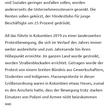
und Soziales geringer ausfallen sollen, wurden
andererseits die Unternehmenssteuern gesenkt. Die
Renten sollen gekürzt, der Mindestlohn für junge
Beschäftigte um 25 Prozent gedrückt.
All das führte in Kolumbien 2019 zu einer landesweiten
Protestbewegung, die sich im Verlauf des Jahres immer
weiter ausbreitete und zum Jahresende hin ihren
Höhepunkt erreichte. Im ganzen Land wurde gestreikt,
wurden Straßenblockaden errichtet. Getragen wurde der
Protest von einem breiten Bündnis aus Gewerkschaftern,
Studenten und Indigenen. Massenproteste in dieser
Größenordnung waren in Kolumbien etwas Neues, zumal
es den Anschein hatte, dass der Bewegung trotz starken
Einsatzes von Polizei und Armee nicht beizukommen
war.