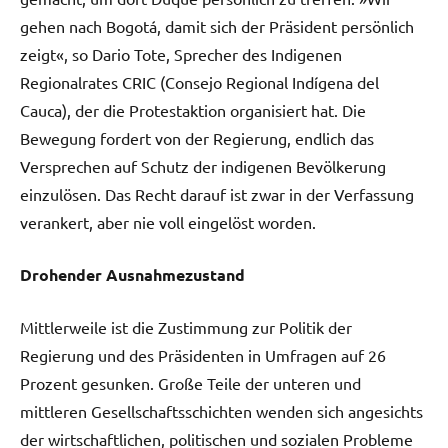
gehen nach Bogotá, damit sich der Präsident persönlich
zeigt«, so Dario Tote, Sprecher des Indigenen
Regionalrates CRIC (Consejo Regional Indígena del
Cauca), der die Protestaktion organisiert hat. Die
Bewegung fordert von der Regierung, endlich das
Versprechen auf Schutz der indigenen Bevölkerung
einzulösen. Das Recht darauf ist zwar in der Verfassung
verankert, aber nie voll eingelöst worden.
Drohender Ausnahmezustand
Mittlerweile ist die Zustimmung zur Politik der
Regierung und des Präsidenten in Umfragen auf 26
Prozent gesunken. Große Teile der unteren und
mittleren Gesellschaftsschichten wenden sich angesichts
der wirtschaftlichen, politischen und sozialen Probleme