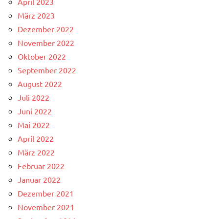
April 2023
März 2023
Dezember 2022
November 2022
Oktober 2022
September 2022
August 2022
Juli 2022
Juni 2022
Mai 2022
April 2022
März 2022
Februar 2022
Januar 2022
Dezember 2021
November 2021