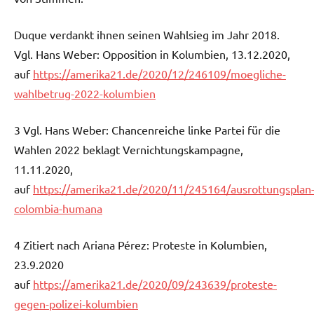
Duque verdankt ihnen seinen Wahlsieg im Jahr 2018.
Vgl. Hans Weber: Opposition in Kolumbien, 13.12.2020,
auf
https://amerika21.de/2020/12/246109/moegliche-
wahlbetrug-2022-kolumbien
3 Vgl. Hans Weber: Chancenreiche linke Partei für die
Wahlen 2022 beklagt Vernichtungskampagne,
11.11.2020,
auf
https://amerika21.de/2020/11/245164/ausrottungsplan
colombia-humana
4 Zitiert nach Ariana Pérez: Proteste in Kolumbien,
23.9.2020
auf
https://amerika21.de/2020/09/243639/proteste-
gegen-polizei-kolumbien