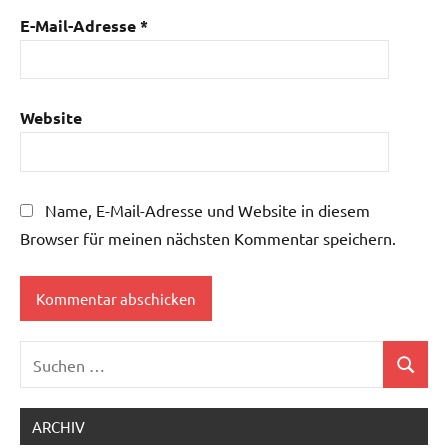
E-Mail-Adresse
*
Website
Name, E-Mail-Adresse und Website in diesem
Browser für meinen nächsten Kommentar speichern.
Suchen
Suchen
nach:
ARCHIV