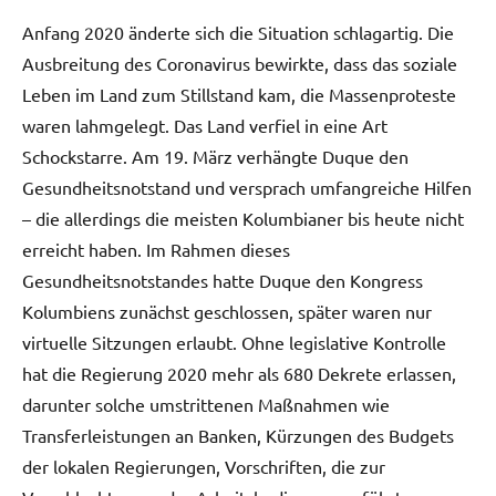
Anfang 2020 änderte sich die Situation schlagartig. Die
Ausbreitung des Coronavirus bewirkte, dass das soziale
Leben im Land zum Stillstand kam, die Massenproteste
waren lahmgelegt. Das Land verfiel in eine Art
Schockstarre. Am 19. März verhängte Duque den
Gesundheitsnotstand und versprach umfangreiche Hilfen
– die allerdings die meisten Kolumbianer bis heute nicht
erreicht haben. Im Rahmen dieses
Gesundheitsnotstandes hatte Duque den Kongress
Kolumbiens zunächst geschlossen, später waren nur
virtuelle Sitzungen erlaubt. Ohne legislative Kontrolle
hat die Regierung 2020 mehr als 680 Dekrete erlassen,
darunter solche umstrittenen Maßnahmen wie
Transferleistungen an Banken, Kürzungen des Budgets
der lokalen Regierungen, Vorschriften, die zur