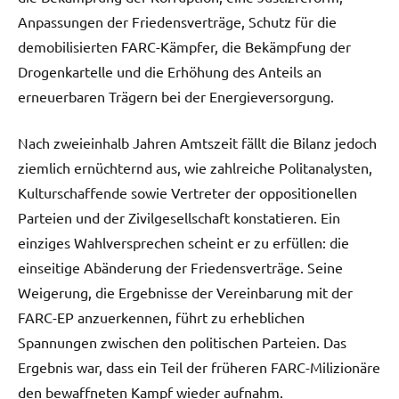
Anpassungen der Friedensverträge, Schutz für die
demobilisierten FARC-Kämpfer, die Bekämpfung der
Drogenkartelle und die Erhöhung des Anteils an
erneuerbaren Trägern bei der Energieversorgung.
Nach zweieinhalb Jahren Amtszeit fällt die Bilanz jedoch
ziemlich ernüchternd aus, wie zahlreiche Politanalysten,
Kulturschaffende sowie Vertreter der oppositionellen
Parteien und der Zivilgesellschaft konstatieren. Ein
einziges Wahlversprechen scheint er zu erfüllen: die
einseitige Abänderung der Friedensverträge. Seine
Weigerung, die Ergebnisse der Vereinbarung mit der
FARC-EP anzuerkennen, führt zu erheblichen
Spannungen zwischen den politischen Parteien. Das
Ergebnis war, dass ein Teil der früheren FARC-Milizionäre
den bewaffneten Kampf wieder aufnahm.