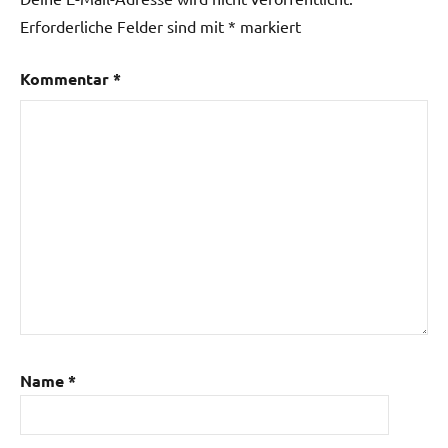
Erforderliche Felder sind mit
*
markiert
Kommentar
*
Name
*