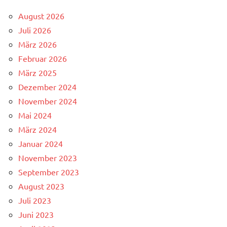
August 2026
Juli 2026
März 2026
Februar 2026
März 2025
Dezember 2024
November 2024
Mai 2024
März 2024
Januar 2024
November 2023
September 2023
August 2023
Juli 2023
Juni 2023