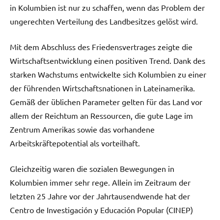
in Kolumbien ist nur zu schaffen, wenn das Problem der
ungerechten Verteilung des Landbesitzes gelöst wird.
Mit dem Abschluss des Friedensvertrages zeigte die
Wirtschaftsentwicklung einen positiven Trend. Dank des
starken Wachstums entwickelte sich Kolumbien zu einer
der führenden Wirtschaftsnationen in Lateinamerika.
Gemäß der üblichen Parameter gelten für das Land vor
allem der Reichtum an Ressourcen, die gute Lage im
Zentrum Amerikas sowie das vorhandene
Arbeitskräftepotential als vorteilhaft.
Gleichzeitig waren die sozialen Bewegungen in
Kolumbien immer sehr rege. Allein im Zeitraum der
letzten 25 Jahre vor der Jahrtausendwende hat der
Centro de Investigación y Educación Popular (CINEP)